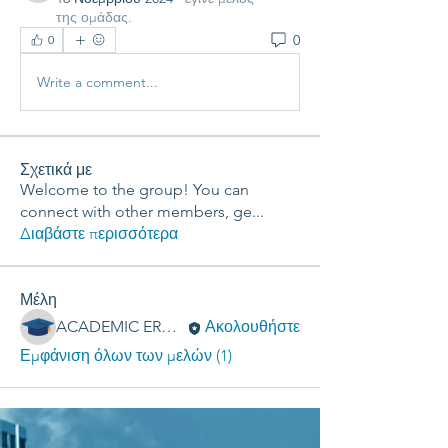
της ομάδας.
0
0
Write a comment...
Σχετικά με
Welcome to the group! You can
connect with other members, ge
...
Διαβάστε περισσότερα
Μέλη
ACADEMIC ERGASIES
Ακολουθήστε
Εμφάνιση όλων των μελών (1)