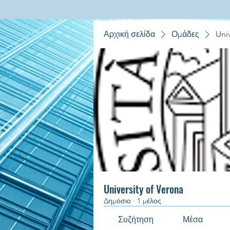
Αρχική σελίδα
Ομάδες
Univ
University of Verona
Δημόσιο
·
1 μέλος
Συζήτηση
Μέσα