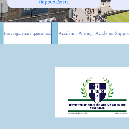
Παρουσιάσεις
Επιστημονικό Προσωπικό
Academic Writing | Academic Suppor