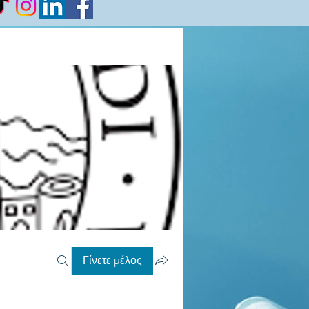
Γίνετε μέλος