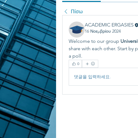
Πίσω
ACADEMIC ERGASIES
16 Νοεμβρίου 2024
Welcome to our group 
Universi
share with each other. Start by 
a poll.
0
댓글을 입력하세요.