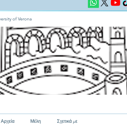
ersity of Verona
Αρχεία
Μέλη
Σχετικά με