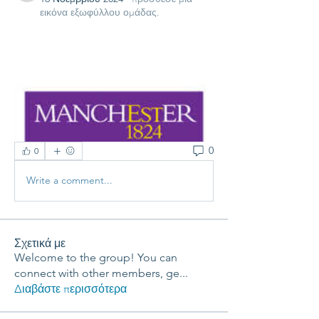
εικόνα εξωφύλλου ομάδας.
0
0
Write a comment...
Σχετικά με
Welcome to the group! You can
connect with other members, ge
...
Διαβάστε περισσότερα