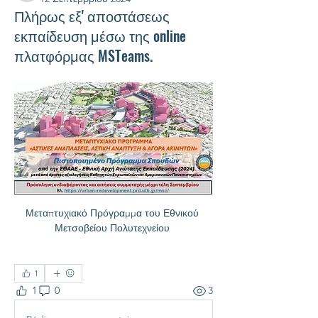
Πλήρως εξ' αποστάσεως
εκπαίδευση μέσω της online
πλατφόρμας MSTeams.
Μεταπτυχιακό Πρόγραμμα του Εθνικού 
Μετσοβείου Πολυτεχνείου 
1
1
0
3