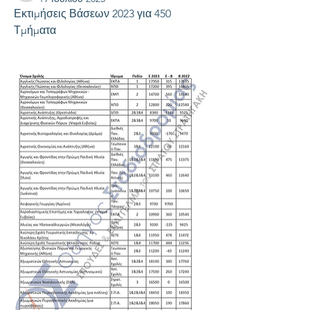
Εκτιμήσεις Βάσεων 2023 για 450 
Τμήματα 