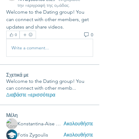
την περιγραφή της ομάδας.
Welcome to the Dating group! You 
can connect with other members, get 
updates and share videos.
0
0
Write a comment...
Σχετικά με
Welcome to the Dating group! You
can connect with other memb
...
Διαβάστε περισσότερα
Μέλη
Konstantina-Aise Gilmaz
Ακολουθήστε
Fotis Zygoulis
Ακολουθήστε