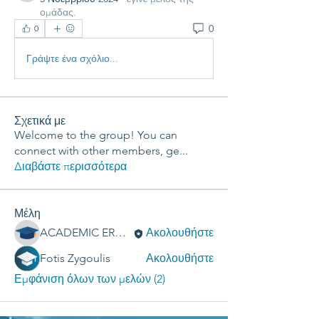
ομάδας.
0
0
Γράψτε ένα σχόλιο...
Σχετικά με
Welcome to the group! You can
connect with other members, ge
...
Διαβάστε περισσότερα
Μέλη
ACADEMIC ERGASIES
Ακολουθήστε
Fotis Zygoulis
Ακολουθήστε
Εμφάνιση όλων των μελών (2)