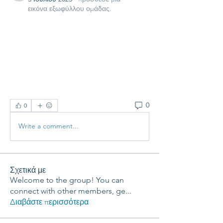
εικόνα εξωφύλλου ομάδας.
0
0
Write a comment...
Σχετικά με
Welcome to the group! You can
connect with other members, ge
...
Διαβάστε περισσότερα