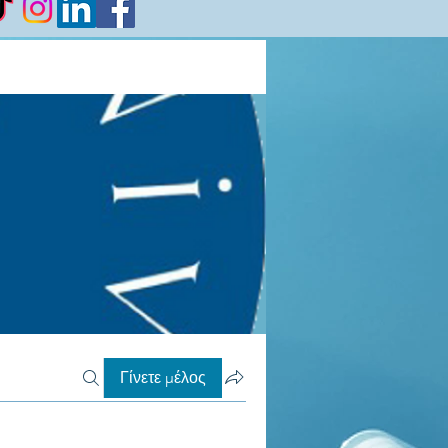
Γίνετε μέλος