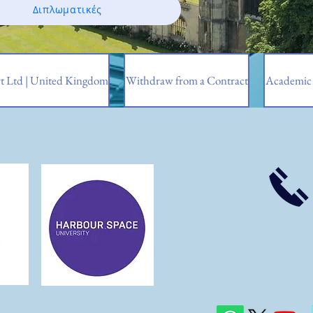
Διπλωματικές
t Ltd | United Kingdom
Withdraw from a Contract
Academic 