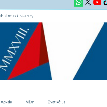
nbul Atlas University
Αρχεία
Μέλη
Σχετικά με