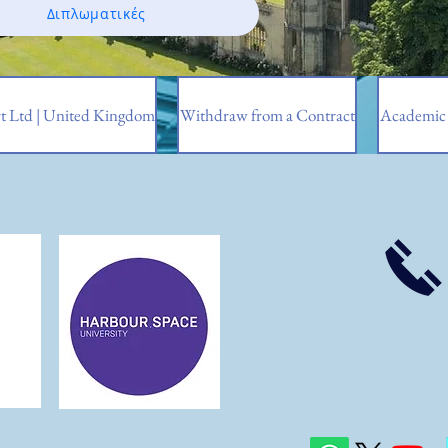
Διπλωματικές
t Ltd | United Kingdom
Withdraw from a Contract
Academic 