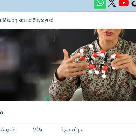
αίδευση και παιδαγωγικά
κά
Αρχεία
Μέλη
Σχετικά με