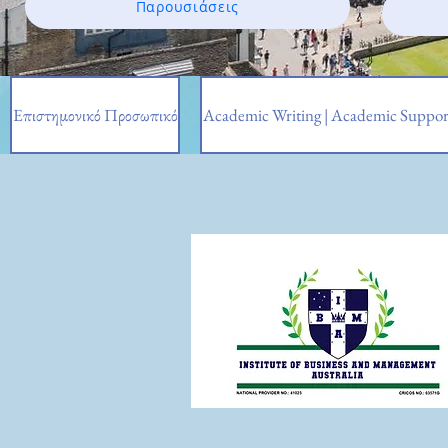
Παρουσιάσεις
Επιστημονικό Προσωπικό
Academic Writing | Academic Suppor