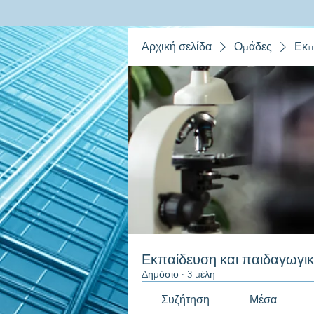
Αρχική σελίδα
Ομάδες
Εκπ
Εκπαίδευση και παιδαγωγι
Δημόσιο
·
3 μέλη
Συζήτηση
Μέσα