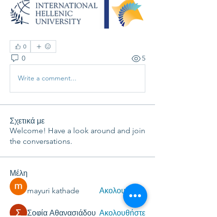
0
0
5
Write a comment...
Σχετικά με
Welcome! Have a look around and join
the conversations.
Μέλη
mayuri kathade
Ακολουθήστε
Σοφία Αθανασιάδου
Ακολουθήστε