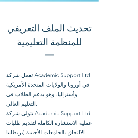
تحديث الملف التعريفي
للمنظمة التعليمية
تعمل شركة Academic Support Ltd
في أوروبا والولايات المتحدة الأمريكية
وأستراليا. وهو يدعم الطلاب في
التعليم العالي.
تتولى شركة Academic Support Ltd
عملية الاستشارة الكاملة لتقديم طلبات
الالتحاق بالجامعات الأجنبية (بريطانيا