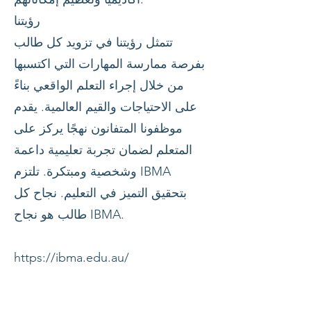
رؤيتنا
تتمثل رؤيتنا في تزويد كل طالب
بفرصة ممارسة المهارات التي اكتسبها
من خلال إجراء التعلم الواقعي بناءً
على الاحتياجات والقيم العالمية. يقدم
موظفونا المتفانون نهجًا يركز على
المتعلم لضمان تجربة تعليمية داعمة
وشخصية ومبتكرة. تلتزم IBMA
بتحقيق التميز في التعليم. نجاح كل
طالب هو نجاح IBMA.
https://ibma.edu.au/