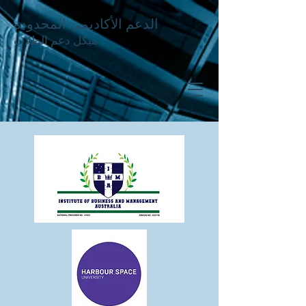
الدعم الأكاديمي المحدودة
هيكل دعم الطلاب