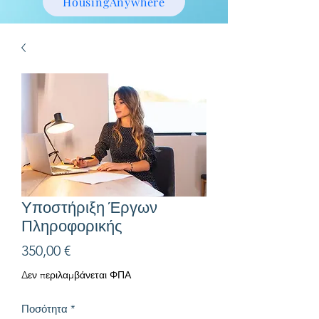
HousingAnywhere
Υποστήριξη Έργων
Πληροφορικής
Τιμή
350,00 €
Δεν περιλαμβάνεται ΦΠΑ
Ποσότητα
*