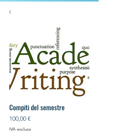
Compiti del semestre
Prezzo
100,00 €
IVA esclusa