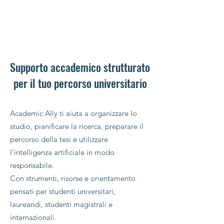
Supporto accademico strutturato
per il tuo percorso universitario
Academic Ally ti aiuta a organizzare lo
studio, pianificare la ricerca, preparare il
percorso della tesi e utilizzare
l’intelligenza artificiale in modo
responsabile.
Con strumenti, risorse e orientamento
pensati per studenti universitari,
laureandi, studenti magistrali e
internazionali.