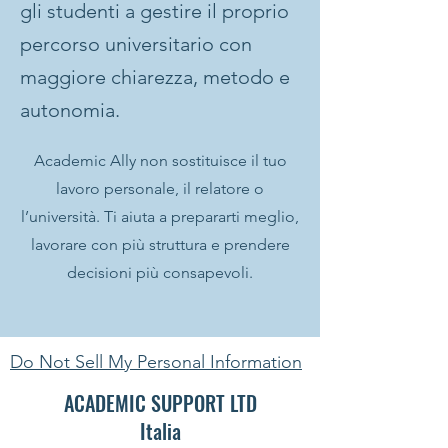
gli studenti a gestire il proprio
percorso universitario con
maggiore chiarezza, metodo e
autonomia.
Academic Ally non sostituisce il tuo
lavoro personale, il relatore o
l’università. Ti aiuta a prepararti meglio,
lavorare con più struttura e prendere
decisioni più consapevoli.
Do Not Sell My Personal Information
ACADEMIC SUPPORT LTD
Italia