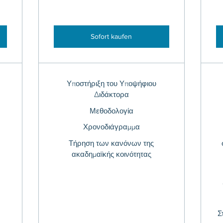
Sofort kaufen
Υποστήριξη του Υποψήφιου
Διδάκτορα
Μεθοδολογία
Χρονοδιάγραμμα
Τήρηση των κανόνων της
ακαδημαϊκής κοινότητας
Σ