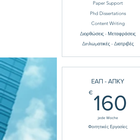
Paper Support
Phd Dissertations
Content Writing
Διορθώσεις - Μεταφράσεις
Διπλωματικές - Διατριβές
ΕΑΠ - ΑΠΚΥ
1
€
160
jede Woche
Φοιτητικές Εργασίες