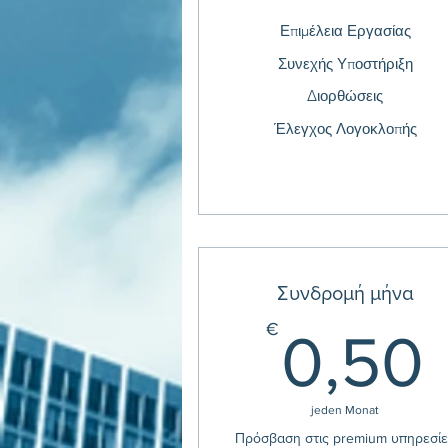
Επιμέλεια Εργασίας
Συνεχής Υποστήριξη
Διορθώσεις
Έλεγχος Λογοκλοπής
Συνδρομή μήνα
€
0,50
jeden Monat
Πρόσβαση στις premium υπηρεσί