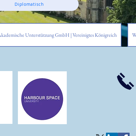
Diplomatisch
Akademische Unterstützung GmbH | Vereinigtes Königreich
W