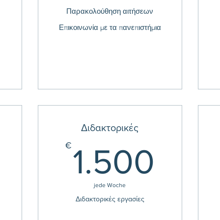
Παρακολούθηση αιτήσεων
Επικοινωνία με τα πανεπιστήμια
Διδακτορικές
60€
1.5
€
1.500
jede Woche
Διδακτορικές εργασίες