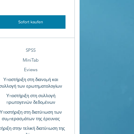
Sofort kaufen
SPSS
MiniTab
Eviews
Υποστήριξη στη διανομή και
συλλογή των ερωτηματολογίων
Υποστήριξη στη συλλογή
πρωτογενών δεδομένων
Υποστήριξη στη διατύπωση των
συμπερασμάτων της έρευνας
τήριξη στην τελική διατύπωση της