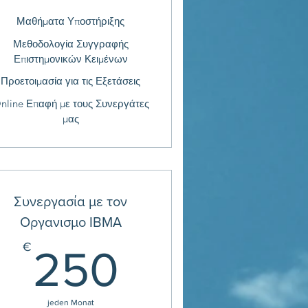
Μαθήματα Υποστήριξης
Μεθοδολογία Συγγραφής
Επιστημονικών Κειμένων
Προετοιμασία για τις Εξετάσεις
nline Επαφή με τους Συνεργάτες
μας
Συνεργασία με τον
Οργανισμο ΙΒΜΑ
€
250€
€
250
jeden Monat