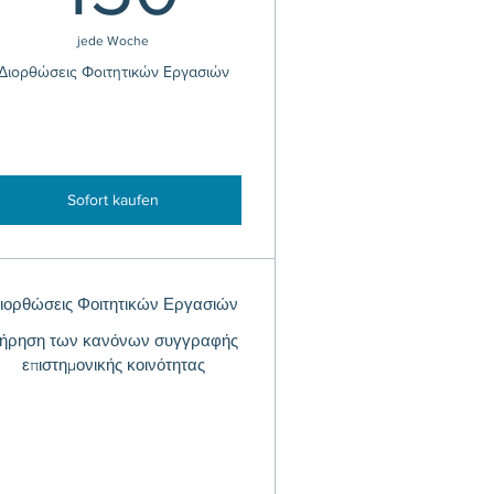
jede Woche
Διορθώσεις Φοιτητικών Εργασιών
Sofort kaufen
ιορθώσεις Φοιτητικών Εργασιών
ήρηση των κανόνων συγγραφής
επιστημονικής κοινότητας