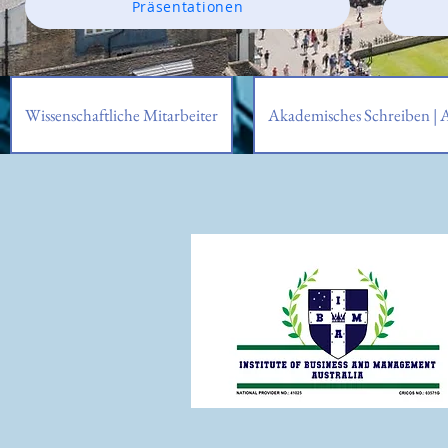
Präsentationen
Wissenschaftliche Mitarbeiter
Akademisches Schreiben | 