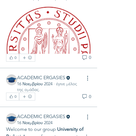
0
0
ACADEMIC ERGASIES
16 Νοεμβρίου 2024
·
έγινε μέλος
της ομάδας.
0
0
ACADEMIC ERGASIES
16 Νοεμβρίου 2024
Welcome to our group 
University of 