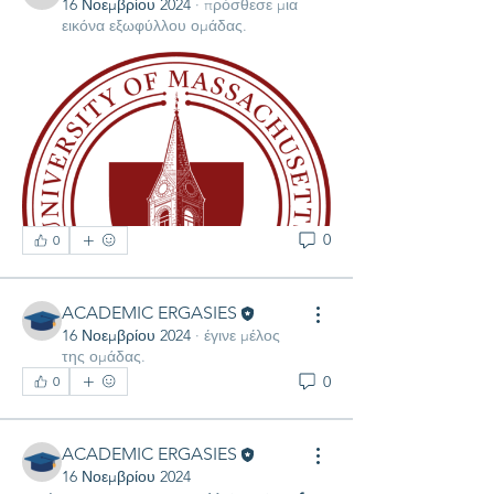
16 Νοεμβρίου 2024
·
πρόσθεσε μια
εικόνα εξωφύλλου ομάδας.
0
0
ACADEMIC ERGASIES
16 Νοεμβρίου 2024
·
έγινε μέλος
της ομάδας.
0
0
ACADEMIC ERGASIES
16 Νοεμβρίου 2024