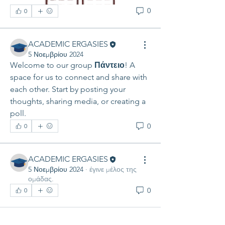
0
0
ACADEMIC ERGASIES
5 Νοεμβρίου 2024
Welcome to our group 
Πάντειο
! A 
space for us to connect and share with 
each other. Start by posting your 
thoughts, sharing media, or creating a 
poll.
0
0
ACADEMIC ERGASIES
5 Νοεμβρίου 2024
·
έγινε μέλος της
ομάδας.
0
0