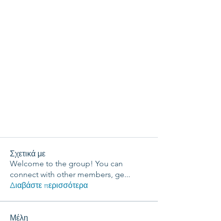
Σχετικά με
Welcome to the group! You can
connect with other members, ge
...
Διαβάστε περισσότερα
Μέλη