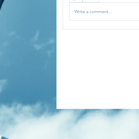
Write a comment...