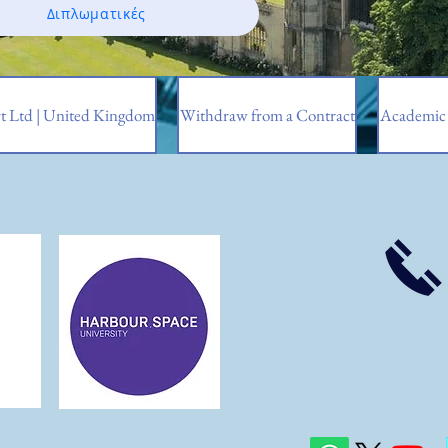
Διπλωματικές
t Ltd | United Kingdom
Withdraw from a Contract
Academic 