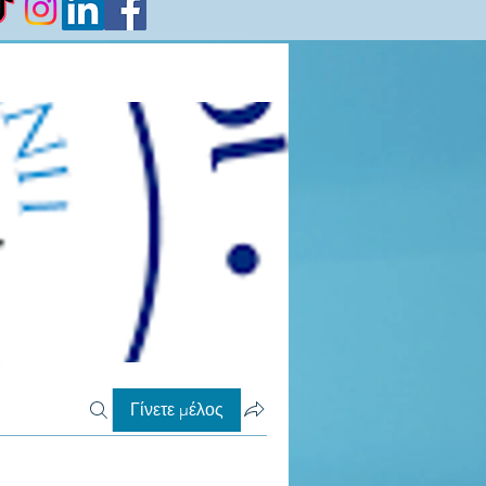
Γίνετε μέλος