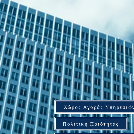
Χώρος Αγοράς Υπηρεσιώ
Πολιτική Ποιότητας