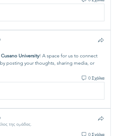
 Cusano University
! A space for us to connect 
 by posting your thoughts, sharing media, or 
0 Σχόλια
μέλος της ομάδας.
0 Σχόλια