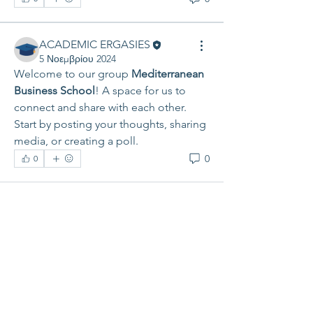
ACADEMIC ERGASIES
5 Νοεμβρίου 2024
Welcome to our group 
Mediterranean 
Business School
! A space for us to 
connect and share with each other. 
Start by posting your thoughts, sharing 
media, or creating a poll.
0
0