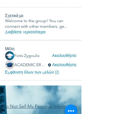
Σχετικά με
Welcome to the group! You can
connect with other members, ge
...
Διαβάστε περισσότερα
Μέλη
Fotis Zygoulis
Ακολουθήστε
ACADEMIC ERGASIES
Ακολουθήστε
Εμφάνιση όλων των μελών (2)
Do Not Sell My Personal Information