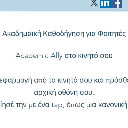
Ακαδημαϊκή Καθοδήγηση για Φοιτητές
Academic Ally στο κινητό σου
 εφαρμογή από το κινητό σου και πρόσθ
αρχική οθόνη σου.
ησέ την με ένα tap, όπως μια κανονικ