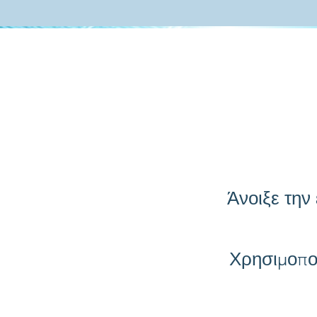
Άνοιξε την
Χρησιμοποί