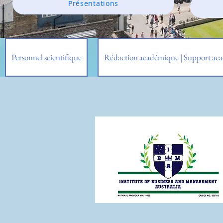
Présentations
Personnel scientifique
Rédaction académique | Support ac