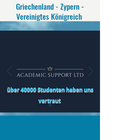
Griechenland - Zypern -
Vereinigtes Königreich
über 40000 Studenten haben uns
vertraut