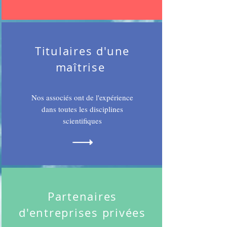
Titulaires d'une
maîtrise
Nos associés ont de l'expérience
dans toutes les disciplines
scientifiques
Partenaires
d'entreprises privées