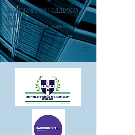
АКАДЕМИЧЕСКАЯ ПОДДЕРЖКА,
ООО
Структура поддержки студентов