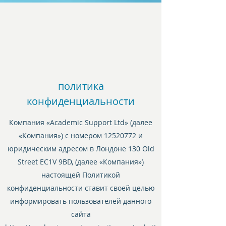
политика
конфиденциальности
Компания «Academic Support Ltd» (далее
«Компания») с номером
12520772
и
юридическим адресом в Лондоне 130 Old
Street EC1V 9BD, (далее «Компания»)
настоящей Политикой
конфиденциальности ставит своей целью
информировать пользователей данного
сайта