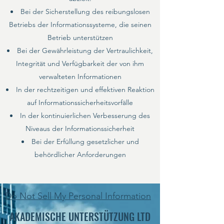
Bei der Sicherstellung des reibungslosen
Betriebs der Informationssysteme, die seinen
Betrieb unterstützen
Bei der Gewährleistung der Vertraulichkeit,
Integrität und Verfügbarkeit der von ihm
verwalteten Informationen
In der rechtzeitigen und effektiven Reaktion
auf Informationssicherheitsvorfälle
In der kontinuierlichen Verbesserung des
Niveaus der Informationssicherheit
Bei der Erfüllung gesetzlicher und
behördlicher Anforderungen
Do Not Sell My Personal Information
AKADEMISCHE UNTERSTÜTZUNG LTD