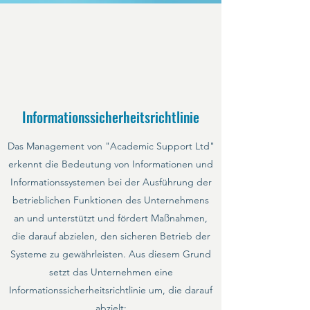
Informationssicherheitsrichtlinie
Das Management von "Academic Support Ltd"
erkennt die Bedeutung von Informationen und
Informationssystemen bei der Ausführung der
betrieblichen Funktionen des Unternehmens
an und unterstützt und fördert Maßnahmen,
die darauf abzielen, den sicheren Betrieb der
Systeme zu gewährleisten. Aus diesem Grund
setzt das Unternehmen eine
Informationssicherheitsrichtlinie um, die darauf
abzielt: