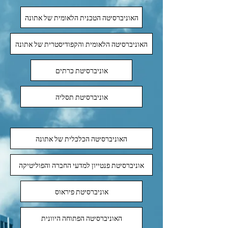
האוניברסיטה הטכנית הלאומית של אתונה
האוניברסיטה הלאומית והקפודיסטרית של אתונה
אוניברסיטת כרתים
אוניברסיטת תסליה
האוניברסיטה הכלכלית של אתונה
אוניברסיטת פנטייון למדעי החברה והפוליטיקה
אוניברסיטת פיראוס
האוניברסיטה הפתוחה היוונית