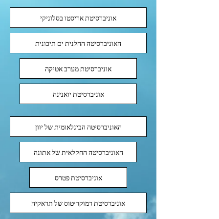
אוניברסיטת אריסטו בסלוניקי
האוניברסיטה ההלנית ים תיכונית
אוניברסיטת מערב אטיקה
אוניברסיטת יואנינה
האוניברסיטה הבינלאומית של יוון
האוניברסיטה החקלאית של אתונה
אוניברסיטת פטרס
אוניברסיטת דמוקריטוס של תראקיה