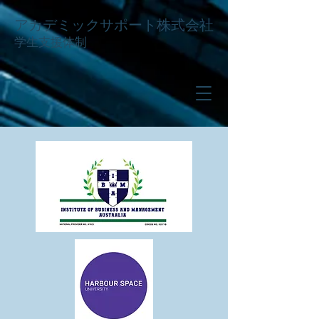
アカデミックサポート株式会社
学生支援体制