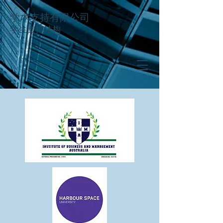
学术支持有限公司
学生支持结构