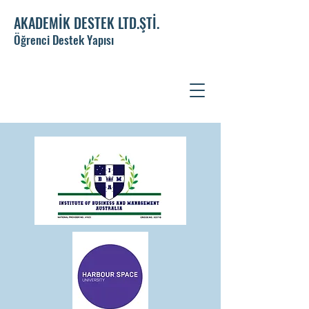
AKADEMİK DESTEK LTD.ŞTİ.
Öğrenci Destek Yapısı