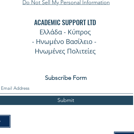
Do Not Sell My Personal Information
στατ
των 
ACADEMIC SUPPORT LTD
Ελλάδα - Κύπρος
- Ηνωμένο Βασίλειο -
Ηνωμένες Πολιτείες
Subscribe Form
Submit
ν