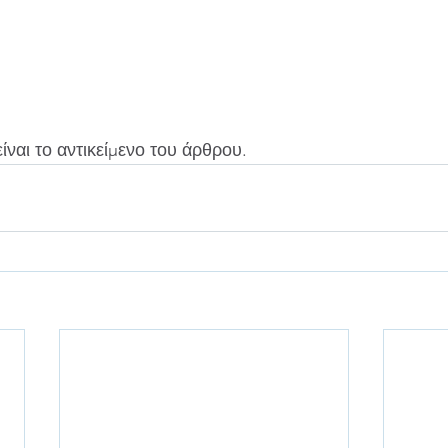
είναι το αντικείμενο του άρθρου.