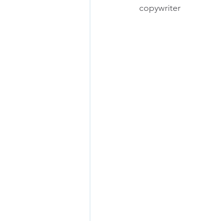
copywriter 