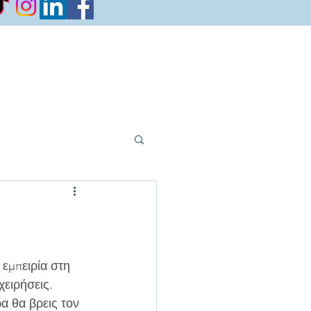
εμπειρία στη 
χειρήσεις. 
 θα βρεις τον 