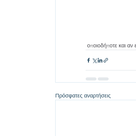
 οποιοδήποτε και αν 
Πρόσφατες αναρτήσεις