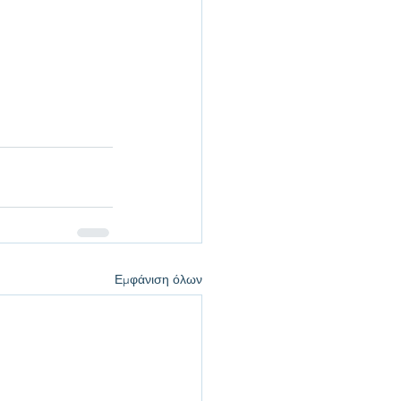
Εμφάνιση όλων