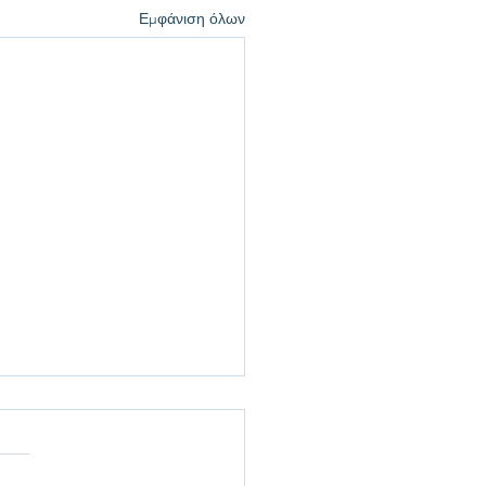
Εμφάνιση όλων