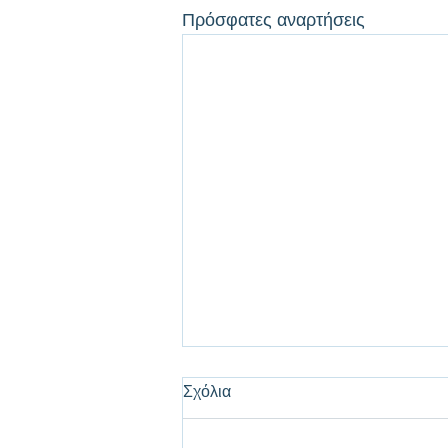
Πρόσφατες αναρτήσεις
Σχόλια