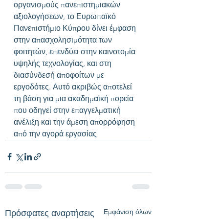
οργανισμούς πανεπιστημιακών 
αξιολογήσεων, το Ευρωπαϊκό 
Πανεπιστήμιο Κύπρου δίνει έμφαση 
στην απασχολησιμότητα των 
φοιτητών, επενδύει στην καινοτομία 
υψηλής τεχνολογίας, και στη 
διασύνδεσή αποφοίτων με 
εργοδότες. Αυτό ακριβώς αποτελεί 
τη βάση για μια ακαδημαϊκή πορεία 
που οδηγεί στην επαγγελματική 
ανέλιξη και την άμεση απορρόφηση 
από την αγορά εργασίας
Εμφάνιση όλων
Πρόσφατες αναρτήσεις