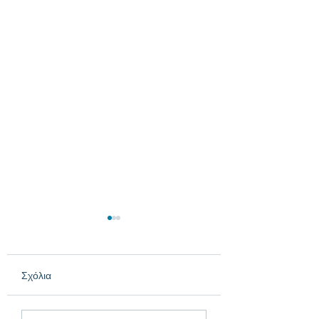
Σχόλια