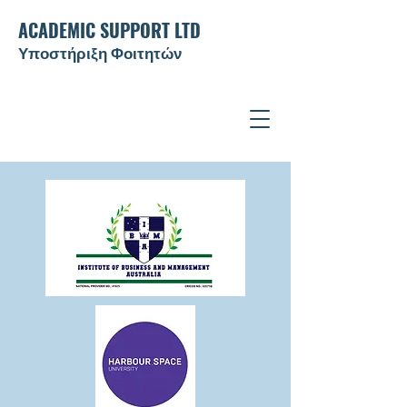
ACADEMIC SUPPORT LTD
Υποστήριξη Φοιτητών ​