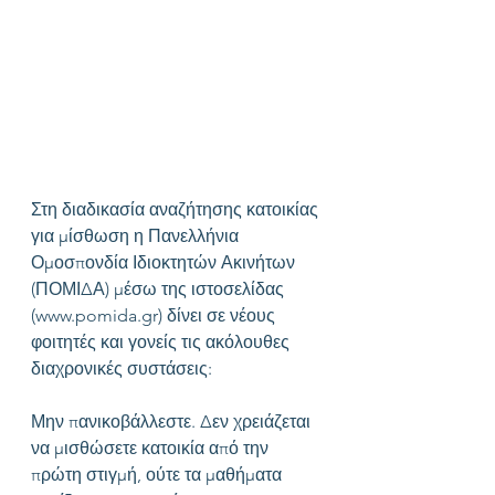
Στη διαδικασία αναζήτησης κατοικίας 
για μίσθωση η Πανελλήνια 
Ομοσπονδία Ιδιοκτητών Ακινήτων 
(ΠΟΜΙΔΑ) μέσω της ιστοσελίδας 
(www.pomida.gr) δίνει σε νέους 
φοιτητές και γονείς τις ακόλουθες 
διαχρονικές συστάσεις:
Μην πανικοβάλλεστε. Δεν χρειάζεται 
να μισθώσετε κατοικία από την 
πρώτη στιγμή, ούτε τα μαθήματα 