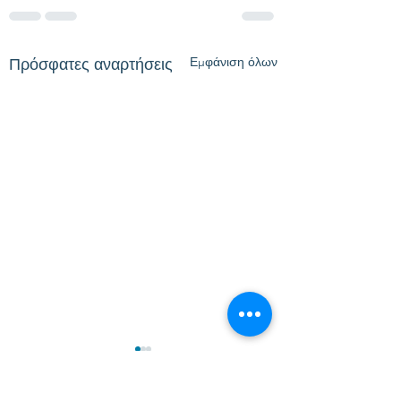
Εμφάνιση όλων
Πρόσφατες αναρτήσεις