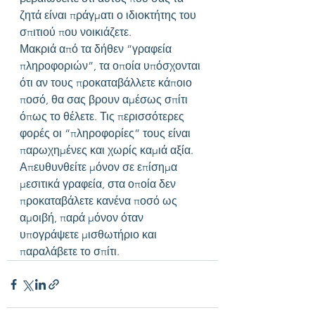
ζητά είναι πράγματι ο ιδιοκτήτης του 
σπιτιού που νοικιάζετε.
Μακριά από τα δήθεν “γραφεία 
πληροφοριών”, τα οποία υπόσχονται 
ότι αν τους προκαταβάλλετε κάποιο 
ποσό, θα σας βρουν αμέσως σπίτι 
όπως το θέλετε. Τις περισσότερες 
φορές οι “πληροφορίες” τους είναι 
παρωχημένες και χωρίς καμιά αξία.
Απευθυνθείτε μόνον σε επίσημα 
μεσιτικά γραφεία, στα οποία δεν 
προκαταβάλετε κανένα ποσό ως 
αμοιβή, παρά μόνον όταν 
υπογράψετε μισθωτήριο και 
παραλάβετε το σπίτι.