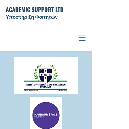
ACADEMIC SUPPORT LTD
Υποστήριξη Φοιτητών ​